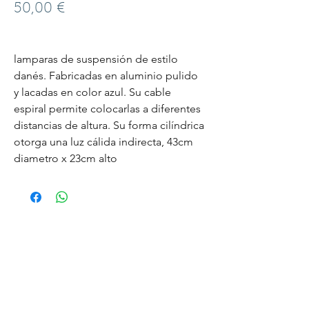
Precio
50,00 €
lamparas de suspensión de estilo 
danés. Fabricadas en aluminio pulido 
y lacadas en color azul. Su cable 
espiral permite colocarlas a diferentes 
distancias de altura. Su forma cilíndrica 
otorga una luz cálida indirecta, 43cm 
diametro x 23cm alto