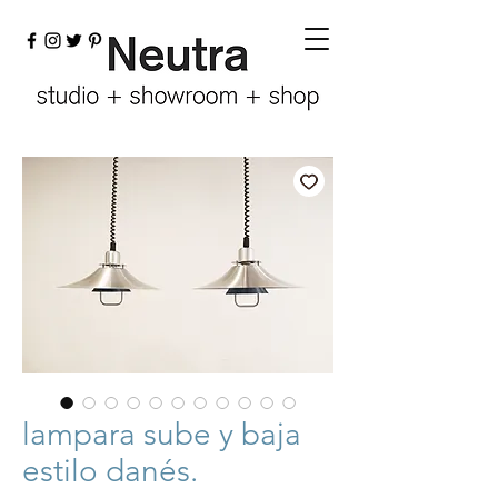
lampara sube y baja
estilo danés.